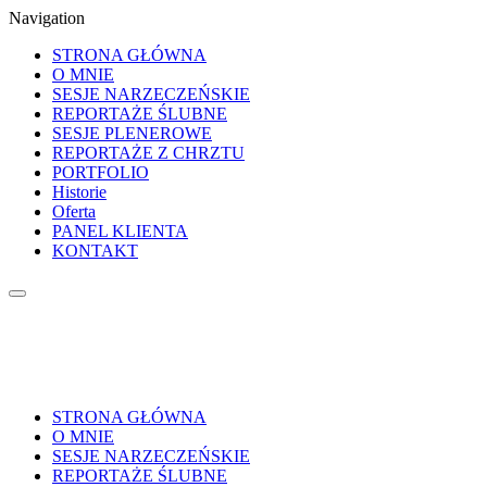
Navigation
STRONA GŁÓWNA
O MNIE
SESJE NARZECZEŃSKIE
REPORTAŻE ŚLUBNE
SESJE PLENEROWE
REPORTAŻE Z CHRZTU
PORTFOLIO
Historie
Oferta
PANEL KLIENTA
KONTAKT
STRONA GŁÓWNA
O MNIE
SESJE NARZECZEŃSKIE
REPORTAŻE ŚLUBNE