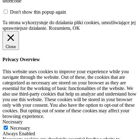
shortcode
Don't show this popup again
Ta strona wykorzystuje do działania pliki cookies, umożliwiające jej
sprawniejsze działanie.
Rozumiem, OK
Close
Privacy Overview
This website uses cookies to improve your experience while you
navigate through the website. Out of these, the cookies that are
categorized as necessary are stored on your browser as they are
essential for the working of basic functionalities of the website. We
also use third-party cookies that help us analyze and understand how
you use this website. These cookies will be stored in your browser
only with your consent. You also have the option to opt-out of these
cookies. But opting out of some of these cookies may affect your
browsing experience.
Necessary
Necessary
Always Enabled