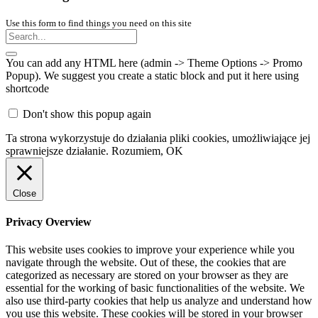
Use this form to find things you need on this site
You can add any HTML here (admin -> Theme Options -> Promo
Popup). We suggest you create a static block and put it here using
shortcode
Don't show this popup again
Ta strona wykorzystuje do działania pliki cookies, umożliwiające jej
sprawniejsze działanie.
Rozumiem, OK
Close
Privacy Overview
This website uses cookies to improve your experience while you
navigate through the website. Out of these, the cookies that are
categorized as necessary are stored on your browser as they are
essential for the working of basic functionalities of the website. We
also use third-party cookies that help us analyze and understand how
you use this website. These cookies will be stored in your browser