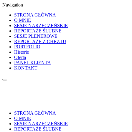
Navigation
STRONA GŁÓWNA
O MNIE
SESJE NARZECZEŃSKIE
REPORTAŻE ŚLUBNE
SESJE PLENEROWE
REPORTAŻE Z CHRZTU
PORTFOLIO
Historie
Oferta
PANEL KLIENTA
KONTAKT
STRONA GŁÓWNA
O MNIE
SESJE NARZECZEŃSKIE
REPORTAŻE ŚLUBNE