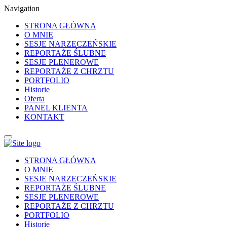
Navigation
STRONA GŁÓWNA
O MNIE
SESJE NARZECZEŃSKIE
REPORTAŻE ŚLUBNE
SESJE PLENEROWE
REPORTAŻE Z CHRZTU
PORTFOLIO
Historie
Oferta
PANEL KLIENTA
KONTAKT
STRONA GŁÓWNA
O MNIE
SESJE NARZECZEŃSKIE
REPORTAŻE ŚLUBNE
SESJE PLENEROWE
REPORTAŻE Z CHRZTU
PORTFOLIO
Historie