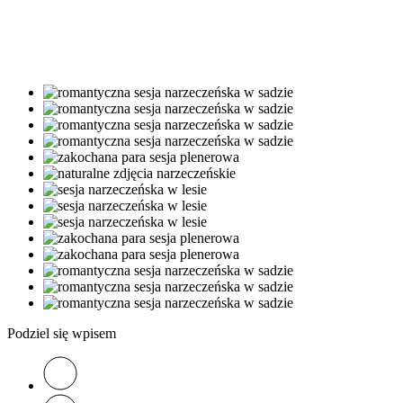
Podziel się wpisem