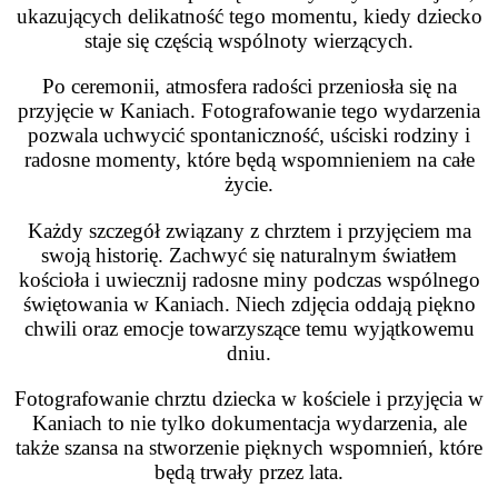
ukazujących delikatność tego momentu, kiedy dziecko
staje się częścią wspólnoty wierzących.
Po ceremonii, atmosfera radości przeniosła się na
przyjęcie w Kaniach. Fotografowanie tego wydarzenia
pozwala uchwycić spontaniczność, uściski rodziny i
radosne momenty, które będą wspomnieniem na całe
życie.
Każdy szczegół związany z chrztem i przyjęciem ma
swoją historię. Zachwyć się naturalnym światłem
kościoła i uwiecznij radosne miny podczas wspólnego
świętowania w Kaniach. Niech zdjęcia oddają piękno
chwili oraz emocje towarzyszące temu wyjątkowemu
dniu.
Fotografowanie chrztu dziecka w kościele i przyjęcia w
Kaniach to nie tylko dokumentacja wydarzenia, ale
także szansa na stworzenie pięknych wspomnień, które
będą trwały przez lata.