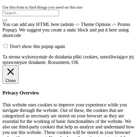
Use this form to find things you need on this site
You can add any HTML here (admin -> Theme Options -> Promo
Popup). We suggest you create a static block and put it here using
shortcode
Don't show this popup again
Ta strona wykorzystuje do działania pliki cookies, umożliwiające jej
sprawniejsze działanie.
Rozumiem, OK
Close
Privacy Overview
This website uses cookies to improve your experience while you
navigate through the website. Out of these, the cookies that are
categorized as necessary are stored on your browser as they are
essential for the working of basic functionalities of the website. We
also use third-party cookies that help us analyze and understand how
you use this website. These cookies will be stored in your browser