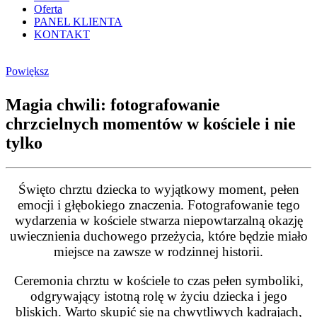
Oferta
PANEL KLIENTA
KONTAKT
Powiększ
Magia chwili: fotografowanie
chrzcielnych momentów w kościele i nie
tylko
Święto chrztu dziecka to wyjątkowy moment, pełen
emocji i głębokiego znaczenia. Fotografowanie tego
wydarzenia w kościele stwarza niepowtarzalną okazję
uwiecznienia duchowego przeżycia, które będzie miało
miejsce na zawsze w rodzinnej historii.
Ceremonia chrztu w kościele to czas pełen symboliki,
odgrywający istotną rolę w życiu dziecka i jego
bliskich. Warto skupić się na chwytliwych kadrajach,