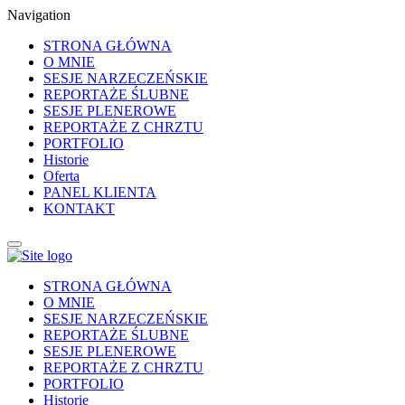
Navigation
STRONA GŁÓWNA
O MNIE
SESJE NARZECZEŃSKIE
REPORTAŻE ŚLUBNE
SESJE PLENEROWE
REPORTAŻE Z CHRZTU
PORTFOLIO
Historie
Oferta
PANEL KLIENTA
KONTAKT
STRONA GŁÓWNA
O MNIE
SESJE NARZECZEŃSKIE
REPORTAŻE ŚLUBNE
SESJE PLENEROWE
REPORTAŻE Z CHRZTU
PORTFOLIO
Historie