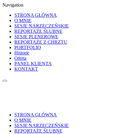
Navigation
STRONA GŁÓWNA
O MNIE
SESJE NARZECZEŃSKIE
REPORTAŻE ŚLUBNE
SESJE PLENEROWE
REPORTAŻE Z CHRZTU
PORTFOLIO
Historie
Oferta
PANEL KLIENTA
KONTAKT
STRONA GŁÓWNA
O MNIE
SESJE NARZECZEŃSKIE
REPORTAŻE ŚLUBNE