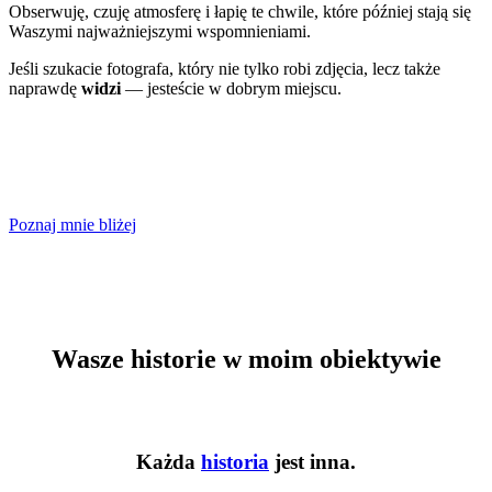
Obserwuję, czuję atmosferę i łapię te chwile, które później stają się
Waszymi najważniejszymi wspomnieniami.
Jeśli szukacie fotografa, który nie tylko robi zdjęcia, lecz także
naprawdę
widzi
— jesteście w dobrym miejscu.
Poznaj mnie bliżej
Wasze historie w moim obiektywie
Każda
historia
jest inna.