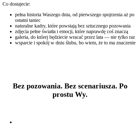
Co dostajecie:
pełna historia Waszego dnia, od pierwszego spojrzenia aż po
ostatni taniec
naturalne kadry, które powstają bez sztucznego pozowania
zdjęcia pełne światła i emocji, które naprawdę coś znaczą
galeria, do której będziecie wracać przez lata — nie tylko raz
wsparcie i spokój w dniu ślubu, bo wiem, że to ma znaczenie
Bez pozowania. Bez scenariusza. Po
prostu Wy.