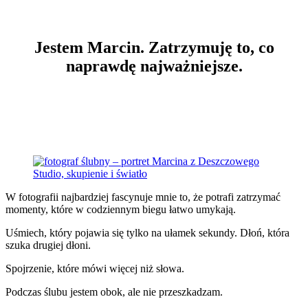
Jestem Marcin. Zatrzymuję to, co
naprawdę najważniejsze.
W fotografii najbardziej fascynuje mnie to, że potrafi zatrzymać
momenty, które w codziennym biegu łatwo umykają.
Uśmiech, który pojawia się tylko na ułamek sekundy. Dłoń, która
szuka drugiej dłoni.
Spojrzenie, które mówi więcej niż słowa.
Podczas ślubu jestem obok, ale nie przeszkadzam.