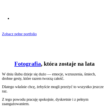
Zobacz pełne portfolio
Fotografia
, która zostaje na lata
W dniu ślubu dzieje się dużo — emocje, wzruszenia, śmiech,
drobne gesty, które razem tworzą całość.
Dlatego właśnie chcę, żebyście mogli przeżyć to wszystko jeszcze
raz.
Z tego powodu pracuję spokojnie, dyskretnie i z pełnym
zaangażowaniem.