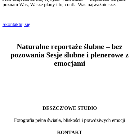
poznam Was, Wasze plany i to, co dla Was najważniejsze.
Skontaktuj się
Naturalne reportaże ślubne – bez
pozowania
Sesje ślubne i plenerowe z
emocjami
DESZCZ'OWE STUDIO
Fotografia pełna światła, bliskości i prawdziwych emocji
KONTAKT