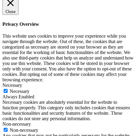
Close
Privacy Overview
This website uses cookies to improve your experience while you
navigate through the website. Out of these, the cookies that are
categorized as necessary are stored on your browser as they are
essential for the working of basic functionalities of the website. We
also use third-party cookies that help us analyze and understand how
you use this website. These cookies will be stored in your browser
only with your consent. You also have the option to opt-out of these
cookies. But opting out of some of these cookies may affect your
browsing experience.
Necessary
Necessary
Always Enabled
Necessary cookies are absolutely essential for the website to
function properly. This category only includes cookies that ensures
basic functionalities and security features of the website. These
cookies do not store any personal information.
Non-necessary
Non-necessary
Any cookies that may not be particularly necessary for the website