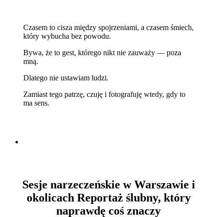
Czasem to cisza między spojrzeniami, a czasem śmiech,
który wybucha bez powodu.
Bywa, że to gest, którego nikt nie zauważy — poza
mną.
Dlatego nie ustawiam ludzi.
Zamiast tego patrzę, czuję i fotografuję wtedy, gdy to
ma sens.
Sesje narzeczeńskie w Warszawie i
okolicach
Reportaż ślubny, który
naprawdę coś znaczy