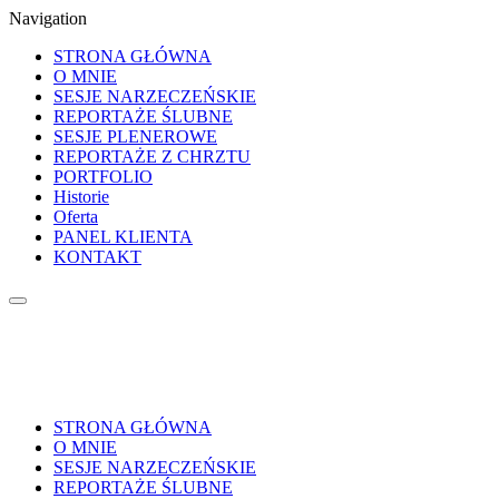
Navigation
STRONA GŁÓWNA
O MNIE
SESJE NARZECZEŃSKIE
REPORTAŻE ŚLUBNE
SESJE PLENEROWE
REPORTAŻE Z CHRZTU
PORTFOLIO
Historie
Oferta
PANEL KLIENTA
KONTAKT
STRONA GŁÓWNA
O MNIE
SESJE NARZECZEŃSKIE
REPORTAŻE ŚLUBNE