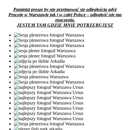
Pamiętaj proszę by nie przejmować się odległością gdyż
Pracuję w Warszawie jak i w całej Polsce – odległość nie ma
znaczenia.
JESTEM TAM GDZIE MNIE POTRZEBUJESZ