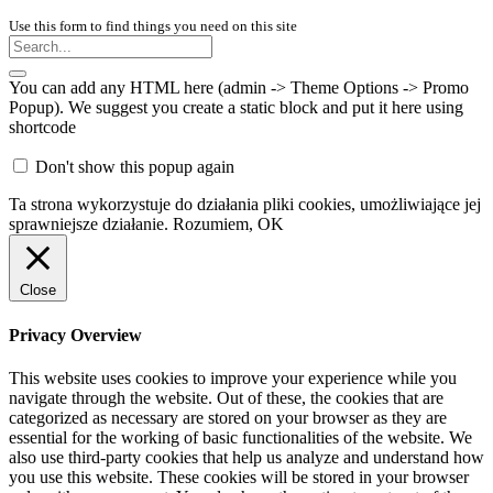
Use this form to find things you need on this site
You can add any HTML here (admin -> Theme Options -> Promo
Popup). We suggest you create a static block and put it here using
shortcode
Don't show this popup again
Ta strona wykorzystuje do działania pliki cookies, umożliwiające jej
sprawniejsze działanie.
Rozumiem, OK
Close
Privacy Overview
This website uses cookies to improve your experience while you
navigate through the website. Out of these, the cookies that are
categorized as necessary are stored on your browser as they are
essential for the working of basic functionalities of the website. We
also use third-party cookies that help us analyze and understand how
you use this website. These cookies will be stored in your browser