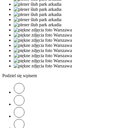
Podziel się wpisem