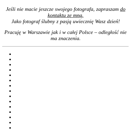
Jeśli nie macie jeszcze swojego fotografa, zapraszam
do
kontaktu ze mną.
Jako fotograf ślubny z pasją uwiecznię Wasz dzień!
Pracuję w Warszawie jak i w całej Polsce – odległość nie
ma znaczenia.