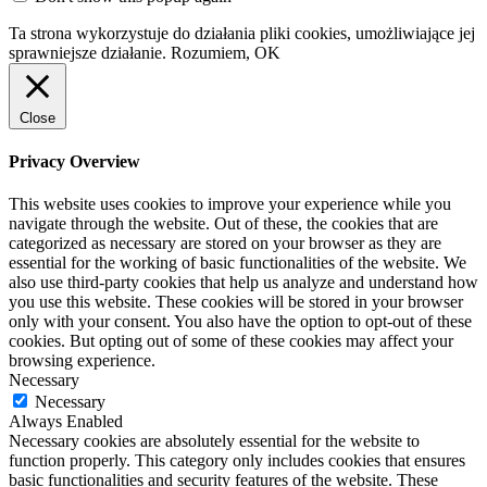
Ta strona wykorzystuje do działania pliki cookies, umożliwiające jej
sprawniejsze działanie.
Rozumiem, OK
Close
Privacy Overview
This website uses cookies to improve your experience while you
navigate through the website. Out of these, the cookies that are
categorized as necessary are stored on your browser as they are
essential for the working of basic functionalities of the website. We
also use third-party cookies that help us analyze and understand how
you use this website. These cookies will be stored in your browser
only with your consent. You also have the option to opt-out of these
cookies. But opting out of some of these cookies may affect your
browsing experience.
Necessary
Necessary
Always Enabled
Necessary cookies are absolutely essential for the website to
function properly. This category only includes cookies that ensures
basic functionalities and security features of the website. These