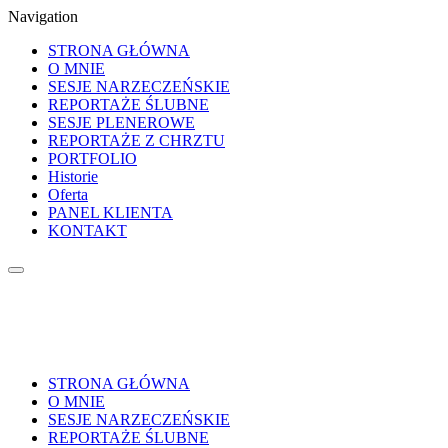
Navigation
STRONA GŁÓWNA
O MNIE
SESJE NARZECZEŃSKIE
REPORTAŻE ŚLUBNE
SESJE PLENEROWE
REPORTAŻE Z CHRZTU
PORTFOLIO
Historie
Oferta
PANEL KLIENTA
KONTAKT
STRONA GŁÓWNA
O MNIE
SESJE NARZECZEŃSKIE
REPORTAŻE ŚLUBNE