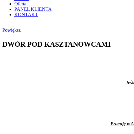
Oferta
PANEL KLIENTA
KONTAKT
Powiększ
DWÓR POD KASZTANOWCAMI
Jeśl
Pracuję w G