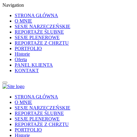
Navigation
STRONA GŁÓWNA
O MNIE
SESJE NARZECZEŃSKIE
REPORTAŻE ŚLUBNE
SESJE PLENEROWE
REPORTAŻE Z CHRZTU
PORTFOLIO
Historie
Oferta
PANEL KLIENTA
KONTAKT
STRONA GŁÓWNA
O MNIE
SESJE NARZECZEŃSKIE
REPORTAŻE ŚLUBNE
SESJE PLENEROWE
REPORTAŻE Z CHRZTU
PORTFOLIO
Historie