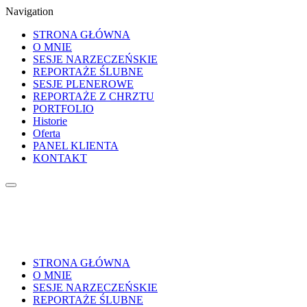
Navigation
STRONA GŁÓWNA
O MNIE
SESJE NARZECZEŃSKIE
REPORTAŻE ŚLUBNE
SESJE PLENEROWE
REPORTAŻE Z CHRZTU
PORTFOLIO
Historie
Oferta
PANEL KLIENTA
KONTAKT
STRONA GŁÓWNA
O MNIE
SESJE NARZECZEŃSKIE
REPORTAŻE ŚLUBNE