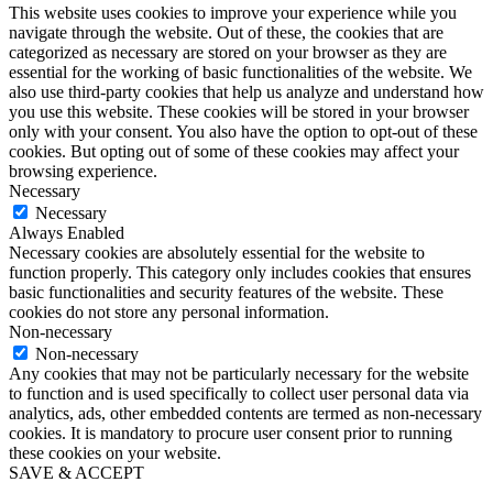
This website uses cookies to improve your experience while you
navigate through the website. Out of these, the cookies that are
categorized as necessary are stored on your browser as they are
essential for the working of basic functionalities of the website. We
also use third-party cookies that help us analyze and understand how
you use this website. These cookies will be stored in your browser
only with your consent. You also have the option to opt-out of these
cookies. But opting out of some of these cookies may affect your
browsing experience.
Necessary
Necessary
Always Enabled
Necessary cookies are absolutely essential for the website to
function properly. This category only includes cookies that ensures
basic functionalities and security features of the website. These
cookies do not store any personal information.
Non-necessary
Non-necessary
Any cookies that may not be particularly necessary for the website
to function and is used specifically to collect user personal data via
analytics, ads, other embedded contents are termed as non-necessary
cookies. It is mandatory to procure user consent prior to running
these cookies on your website.
SAVE & ACCEPT