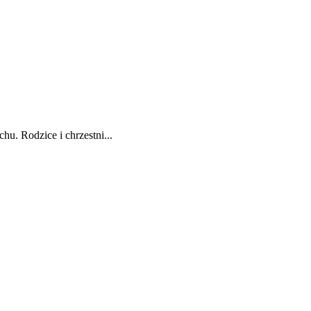
hu. Rodzice i chrzestni...