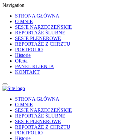
Navigation
STRONA GŁÓWNA
O MNIE
SESJE NARZECZEŃSKIE
REPORTAŻE ŚLUBNE
SESJE PLENEROWE
REPORTAŻE Z CHRZTU
PORTFOLIO
Historie
Oferta
PANEL KLIENTA
KONTAKT
STRONA GŁÓWNA
O MNIE
SESJE NARZECZEŃSKIE
REPORTAŻE ŚLUBNE
SESJE PLENEROWE
REPORTAŻE Z CHRZTU
PORTFOLIO
Historie