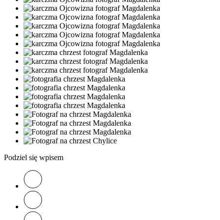
Podziel się wpisem