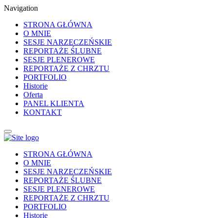
Navigation
STRONA GŁÓWNA
O MNIE
SESJE NARZECZEŃSKIE
REPORTAŻE ŚLUBNE
SESJE PLENEROWE
REPORTAŻE Z CHRZTU
PORTFOLIO
Historie
Oferta
PANEL KLIENTA
KONTAKT
STRONA GŁÓWNA
O MNIE
SESJE NARZECZEŃSKIE
REPORTAŻE ŚLUBNE
SESJE PLENEROWE
REPORTAŻE Z CHRZTU
PORTFOLIO
Historie