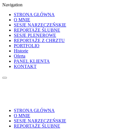
Navigation
STRONA GŁÓWNA
O MNIE
SESJE NARZECZEŃSKIE
REPORTAŻE ŚLUBNE
SESJE PLENEROWE
REPORTAŻE Z CHRZTU
PORTFOLIO
Historie
Oferta
PANEL KLIENTA
KONTAKT
STRONA GŁÓWNA
O MNIE
SESJE NARZECZEŃSKIE
REPORTAŻE ŚLUBNE