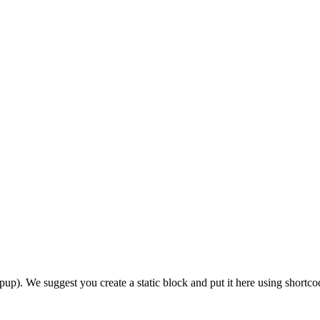
 We suggest you create a static block and put it here using shortco